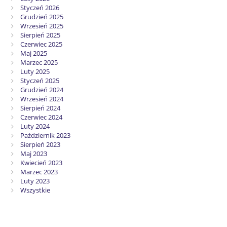
Styczeń 2026
Grudzień 2025
Wrzesień 2025
Sierpień 2025
Czerwiec 2025
Maj 2025
Marzec 2025
Luty 2025
Styczeń 2025
Grudzień 2024
Wrzesień 2024
Sierpień 2024
Czerwiec 2024
Luty 2024
Październik 2023
Sierpień 2023
Maj 2023
Kwiecień 2023
Marzec 2023
Luty 2023
Wszystkie