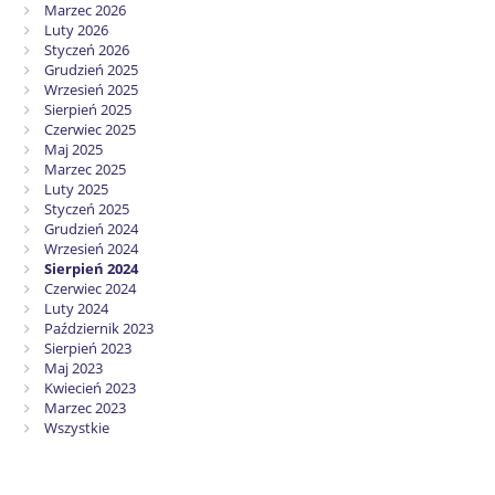
Marzec 2026
Luty 2026
Styczeń 2026
Grudzień 2025
Wrzesień 2025
Sierpień 2025
Czerwiec 2025
Maj 2025
Marzec 2025
Luty 2025
Styczeń 2025
Grudzień 2024
Wrzesień 2024
Sierpień 2024
Czerwiec 2024
Luty 2024
Październik 2023
Sierpień 2023
Maj 2023
Kwiecień 2023
Marzec 2023
Wszystkie